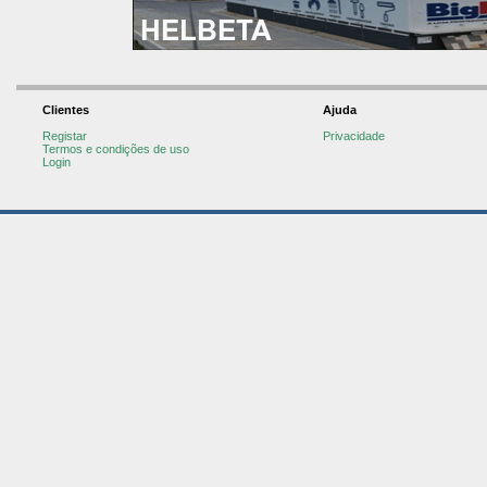
Clientes
Ajuda
Registar
Privacidade
Termos e condições de uso
Login