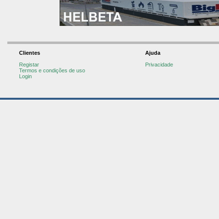
Clientes
Ajuda
Registar
Privacidade
Termos e condições de uso
Login